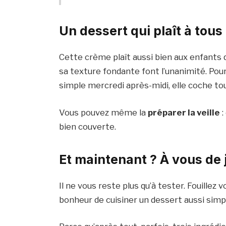
Un dessert qui plaît à tous
Cette crème plaît aussi bien aux enfants 
sa texture fondante font l’unanimité. Pour 
simple mercredi après-midi, elle coche to
Vous pouvez même la
préparer la veille
:
bien couverte.
Et maintenant ? À vous de 
Il ne vous reste plus qu’à tester. Fouillez v
bonheur de cuisiner un dessert aussi simp