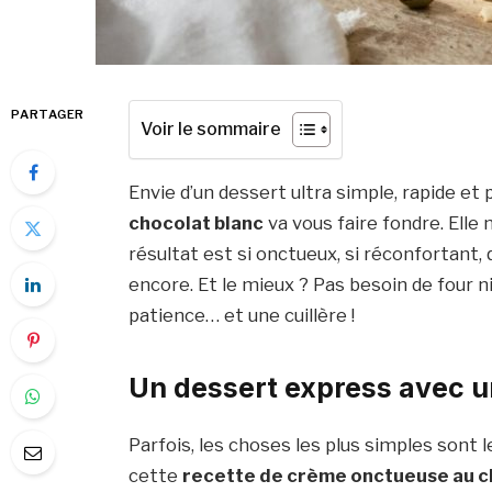
PARTAGER
Voir le sommaire
Envie d’un dessert ultra simple, rapide et
chocolat blanc
va vous faire fondre. Elle
résultat est si onctueux, si réconfortant, 
encore. Et le mieux ? Pas besoin de four 
patience… et une cuillère !
Un dessert express avec u
Parfois, les choses les plus simples sont
cette
recette de crème onctueuse au c