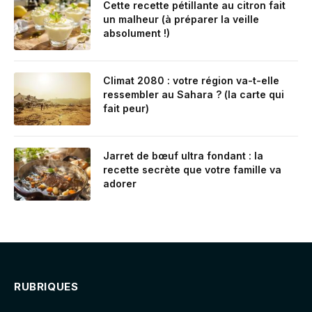
Cette recette pétillante au citron fait
un malheur (à préparer la veille
absolument !)
Climat 2080 : votre région va-t-elle
ressembler au Sahara ? (la carte qui
fait peur)
Jarret de bœuf ultra fondant : la
recette secrète que votre famille va
adorer
RUBRIQUES