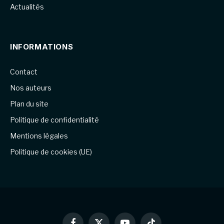
Actualités
INFORMATIONS
Contact
Nos auteurs
Plan du site
Politique de confidentialité
Mentions légales
Politique de cookies (UE)