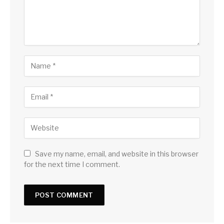
Save my name, email, and website in this browser
for the next time I comment.