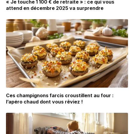
« Je touche 1 100 € de retraite » : ce qui vous
attend en décembre 2025 va surprendre
Ces champignons farcis croustillent au four :
l’apéro chaud dont vous rêviez !