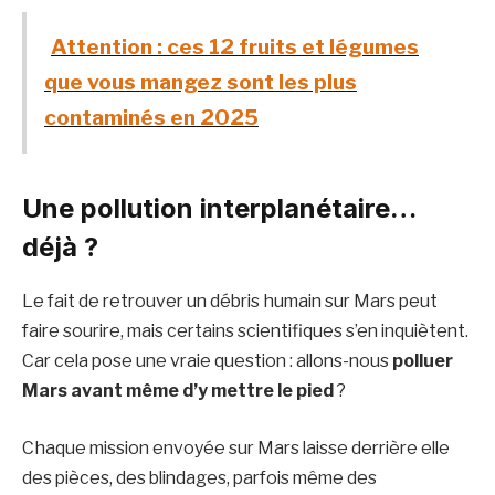
Attention : ces 12 fruits et légumes
que vous mangez sont les plus
contaminés en 2025
Une pollution interplanétaire…
déjà ?
Le fait de retrouver un débris humain sur Mars peut
faire sourire, mais certains scientifiques s’en inquiètent.
Car cela pose une vraie question : allons-nous
polluer
Mars avant même d’y mettre le pied
?
Chaque mission envoyée sur Mars laisse derrière elle
des pièces, des blindages, parfois même des