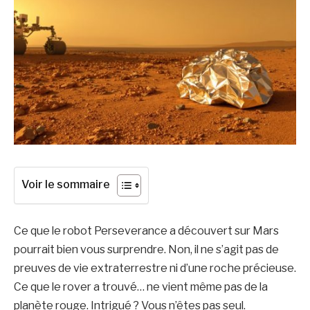
Voir le sommaire
Ce que le robot Perseverance a découvert sur Mars
pourrait bien vous surprendre. Non, il ne s’agit pas de
preuves de vie extraterrestre ni d’une roche précieuse.
Ce que le rover a trouvé… ne vient même pas de la
planète rouge. Intrigué ? Vous n’êtes pas seul.