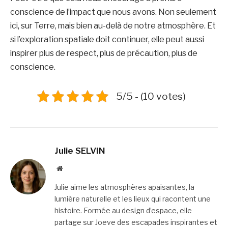
conscience de l’impact que nous avons. Non seulement
ici, sur Terre, mais bien au-delà de notre atmosphère. Et
si l’exploration spatiale doit continuer, elle peut aussi
inspirer plus de respect, plus de précaution, plus de
conscience.
5/5 - (10 votes)
Julie SELVIN
Website
Julie aime les atmosphères apaisantes, la
lumière naturelle et les lieux qui racontent une
histoire. Formée au design d’espace, elle
partage sur Joeve des escapades inspirantes et