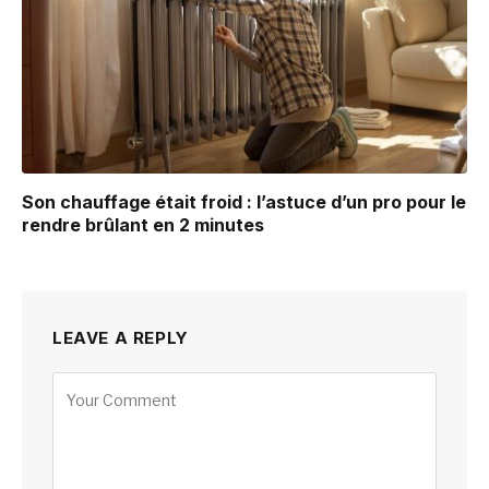
Son chauffage était froid : l’astuce d’un pro pour le
rendre brûlant en 2 minutes
LEAVE A REPLY
Alternative: