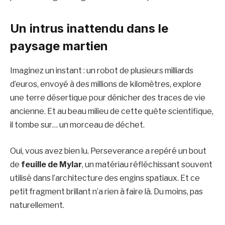
Un intrus inattendu dans le
paysage martien
Imaginez un instant : un robot de plusieurs milliards
d’euros, envoyé à des millions de kilomètres, explore
une terre désertique pour dénicher des traces de vie
ancienne. Et au beau milieu de cette quête scientifique,
il tombe sur… un morceau de déchet.
Oui, vous avez bien lu. Perseverance a repéré un bout
de
feuille de Mylar
, un matériau réfléchissant souvent
utilisé dans l’architecture des engins spatiaux. Et ce
petit fragment brillant n’a rien à faire là. Du moins, pas
naturellement.