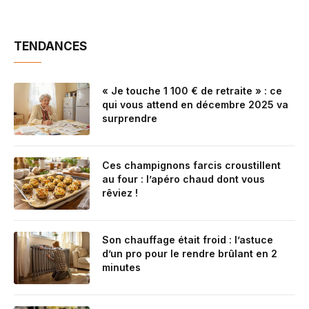
TENDANCES
« Je touche 1 100 € de retraite » : ce
qui vous attend en décembre 2025 va
surprendre
Ces champignons farcis croustillent
au four : l’apéro chaud dont vous
rêviez !
Son chauffage était froid : l’astuce
d’un pro pour le rendre brûlant en 2
minutes