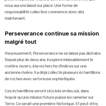
nous aurons laissé sur place. Une forme de
responsabilité collective commence donc dès
maintenant.
Perseverance continue sa mission
malgré tout
Heureusement, Perseverance ne se laisse pas distraire.
Depuis plus de deux ans, il explore inlassablement le
cratère Jezero, à la recherche d’indices sur une
ancienne rivière. Il a déjà collecté plusieurs échantillons
de roches avec sa foreuse sophistiquée.
Ces échantillons seront stockés en lieu sûr, dans
l’espoir qu’une mission future puisse les ramener sur
Terre. Ce serait une première historique. Et peut-être,