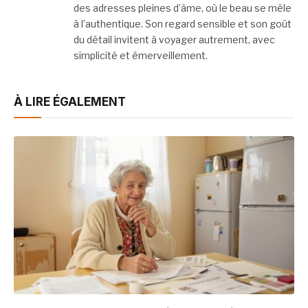
des adresses pleines d’âme, où le beau se mêle
à l’authentique. Son regard sensible et son goût
du détail invitent à voyager autrement, avec
simplicité et émerveillement.
À LIRE ÉGALEMENT