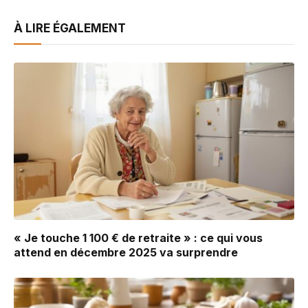
À LIRE ÉGALEMENT
« Je touche 1 100 € de retraite » : ce qui vous
attend en décembre 2025 va surprendre