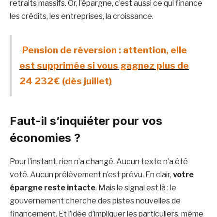
retraits massifs. Or, l’épargne, c’est aussi ce qui finance
les crédits, les entreprises, la croissance.
Pension de réversion : attention, elle
est supprimée si vous gagnez plus de
24 232 € (dès juillet)
Faut-il s’inquiéter pour vos
économies ?
Pour l’instant, rien n’a changé. Aucun texte n’a été
voté. Aucun prélèvement n’est prévu. En clair,
votre
épargne reste intacte
. Mais le signal est là : le
gouvernement cherche des pistes nouvelles de
financement. Et l’idée d’impliquer les particuliers, même