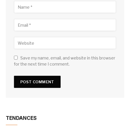
Save my name, email, and website in this browser
for the next time I comment.
TENDANCES