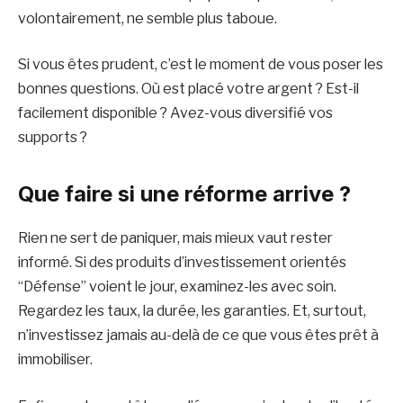
volontairement, ne semble plus taboue.
Si vous êtes prudent, c’est le moment de vous poser les
bonnes questions. Où est placé votre argent ? Est-il
facilement disponible ? Avez-vous diversifié vos
supports ?
Que faire si une réforme arrive ?
Rien ne sert de paniquer, mais mieux vaut rester
informé. Si des produits d’investissement orientés
“Défense” voient le jour, examinez-les avec soin.
Regardez les taux, la durée, les garanties. Et, surtout,
n’investissez jamais au-delà de ce que vous êtes prêt à
immobiliser.