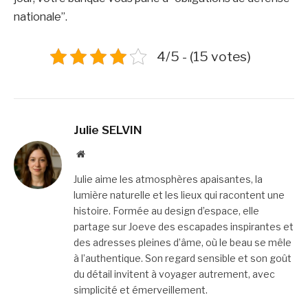
nationale”.
4/5 - (15 votes)
Julie SELVIN
Website
Julie aime les atmosphères apaisantes, la
lumière naturelle et les lieux qui racontent une
histoire. Formée au design d’espace, elle
partage sur Joeve des escapades inspirantes et
des adresses pleines d’âme, où le beau se mêle
à l’authentique. Son regard sensible et son goût
du détail invitent à voyager autrement, avec
simplicité et émerveillement.