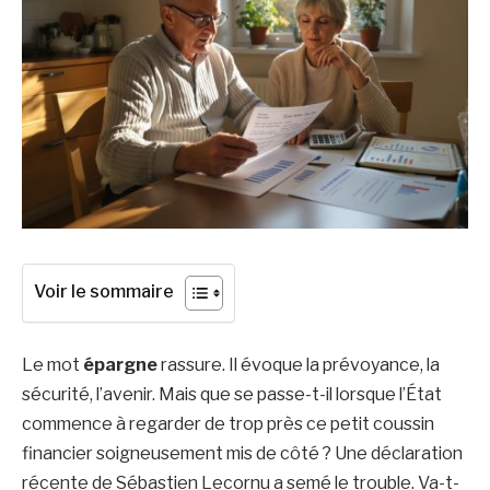
Voir le sommaire
Le mot
épargne
rassure. Il évoque la prévoyance, la
sécurité, l’avenir. Mais que se passe-t-il lorsque l’État
commence à regarder de trop près ce petit coussin
financier soigneusement mis de côté ? Une déclaration
récente de Sébastien Lecornu a semé le trouble. Va-t-