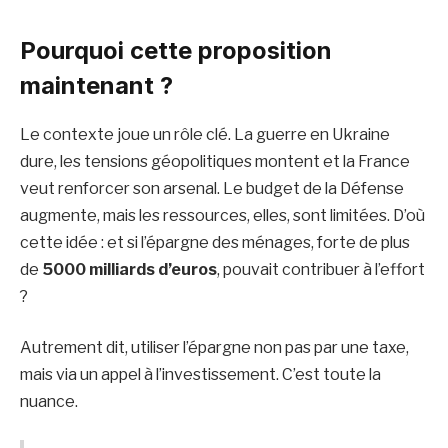
Pourquoi cette proposition
maintenant ?
Le contexte joue un rôle clé. La guerre en Ukraine
dure, les tensions géopolitiques montent et la France
veut renforcer son arsenal. Le budget de la Défense
augmente, mais les ressources, elles, sont limitées. D’où
cette idée : et si l’épargne des ménages, forte de plus
de
5000 milliards d’euros
, pouvait contribuer à l’effort
?
Autrement dit, utiliser l’épargne non pas par une taxe,
mais via un appel à l’investissement. C’est toute la
nuance.