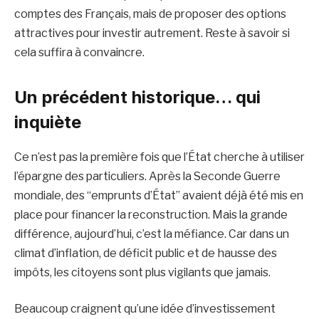
comptes des Français, mais de proposer des options
attractives pour investir autrement. Reste à savoir si
cela suffira à convaincre.
Un précédent historique… qui
inquiète
Ce n’est pas la première fois que l’État cherche à utiliser
l’épargne des particuliers. Après la Seconde Guerre
mondiale, des “emprunts d’État” avaient déjà été mis en
place pour financer la reconstruction. Mais la grande
différence, aujourd’hui, c’est la méfiance. Car dans un
climat d’inflation, de déficit public et de hausse des
impôts, les citoyens sont plus vigilants que jamais.
Beaucoup craignent qu’une idée d’investissement