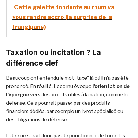
Cette galette fondante au rhum va
vous rendre accro (la surprise de la
frangipane)
Taxation ou incitation ? La
différence clef
Beaucoup ont entendu le mot “taxe” là où il n’a pas été
prononcé. En réalité, Lecornu évoque
l’orientation de
l’épargne
vers des projets utiles à la nation, comme la
défense. Cela pourrait passer par des produits
financiers dédiés, par exemple un livret spécialisé ou
des obligations de défense.
L’idée ne serait donc pas de ponctionner de force les