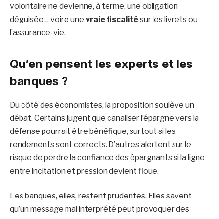
volontaire ne devienne, à terme, une obligation
déguisée… voire une
vraie fiscalité
sur les livrets ou
l’assurance-vie.
Qu’en pensent les experts et les
banques ?
Du côté des économistes, la proposition soulève un
débat. Certains jugent que canaliser l’épargne vers la
défense pourrait être bénéfique, surtout si les
rendements sont corrects. D’autres alertent sur le
risque de perdre la confiance des épargnants si la ligne
entre incitation et pression devient floue.
Les banques, elles, restent prudentes. Elles savent
qu’un message mal interprété peut provoquer des