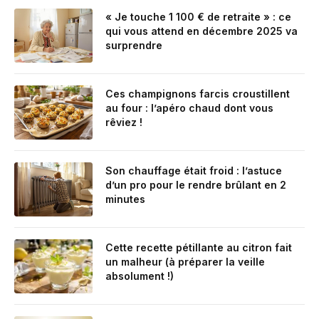
« Je touche 1 100 € de retraite » : ce
qui vous attend en décembre 2025 va
surprendre
Ces champignons farcis croustillent
au four : l’apéro chaud dont vous
rêviez !
Son chauffage était froid : l’astuce
d’un pro pour le rendre brûlant en 2
minutes
Cette recette pétillante au citron fait
un malheur (à préparer la veille
absolument !)