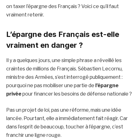
on taxer l’épargne des Français ? Voici ce qu’il faut
vraiment retenir.
L’épargne des Français est-elle
vraiment en danger ?
Il y a quelques jours, une simple phrase a réveillé les
craintes de millions de Français. Sébastien Lecornu,
ministre des Armées, s’est interrogé publiquement :
pourquoi ne pas mobiliser une partie de
l’épargne
privée
pour financer les besoins de défense nationale ?
Pas un projet de loi, pas une réforme, mais une idée
lancée. Pourtant, elle a immédiatement fait réagir. Car
dans l’esprit de beaucoup, toucher à l’épargne, c’est
franchir une ligne rouge.