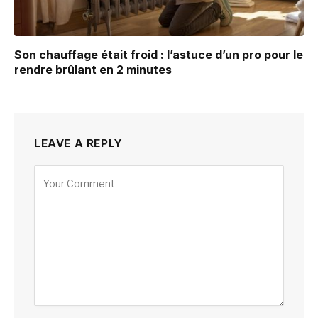
Son chauffage était froid : l’astuce d’un pro pour le
rendre brûlant en 2 minutes
LEAVE A REPLY
Alternative: