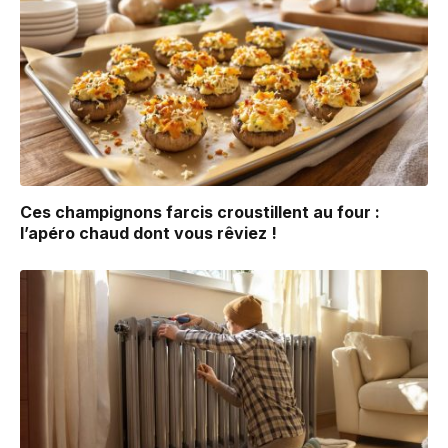
Ces champignons farcis croustillent au four :
l’apéro chaud dont vous rêviez !