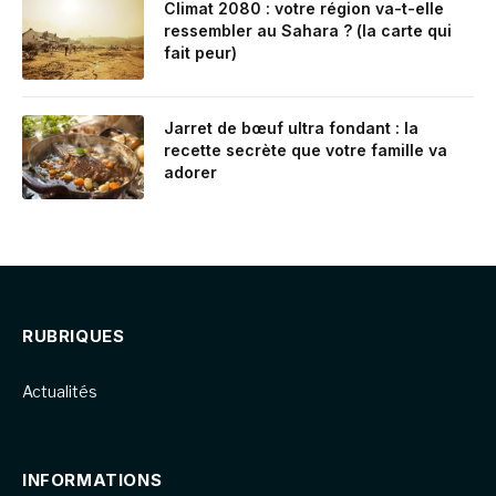
Climat 2080 : votre région va-t-elle
ressembler au Sahara ? (la carte qui
fait peur)
Jarret de bœuf ultra fondant : la
recette secrète que votre famille va
adorer
RUBRIQUES
Actualités
INFORMATIONS