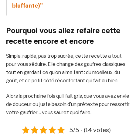
bluffante)"
Pourquoi vous allez refaire cette
recette encore et encore
Simple, rapide, pas trop sucrée, cette recette a tout
pour vous séduire. Elle change des gaufres classiques
tout en gardant ce qu’on aime tant : du moelleux, du
goût, et ce petit côté réconfortant qui fait du bien.
Alors la prochaine fois qu’il fait gris, que vous avez envie
de douceur ou juste besoin d’un prétexte pour ressortir
votre gaufrier… vous saurez quoi faire.
5/5 - (14 votes)