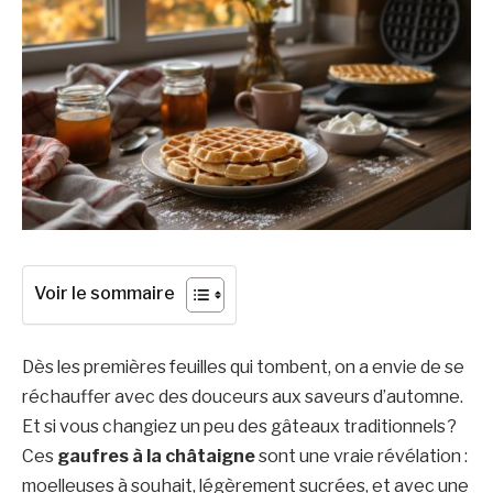
Voir le sommaire
Dès les premières feuilles qui tombent, on a envie de se
réchauffer avec des douceurs aux saveurs d’automne.
Et si vous changiez un peu des gâteaux traditionnels ?
Ces
gaufres à la châtaigne
sont une vraie révélation :
moelleuses à souhait, légèrement sucrées, et avec une