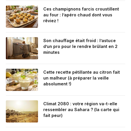
Ces champignons farcis croustillent
au four : l’apéro chaud dont vous
rêviez !
Son chauffage était froid : l’astuce
d’un pro pour le rendre brûlant en 2
minutes
Cette recette pétillante au citron fait
un malheur (à préparer la veille
absolument !)
Climat 2080 : votre région va-t-elle
ressembler au Sahara ? (la carte qui
fait peur)