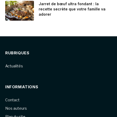
Jarret de bœuf ultra fondant : la
recette secrète que votre famille va
adorer
RUBRIQUES
Actualités
INFORMATIONS
Contact
Nos auteurs
Plan du site