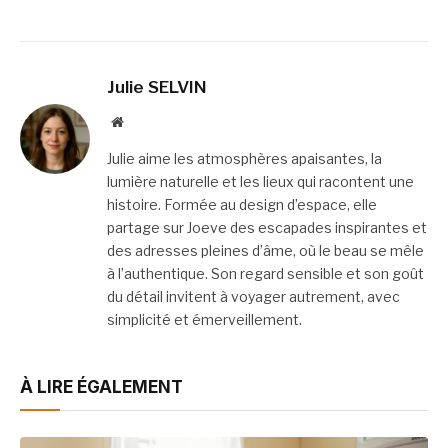
Julie SELVIN
Website
Julie aime les atmosphères apaisantes, la
lumière naturelle et les lieux qui racontent une
histoire. Formée au design d’espace, elle
partage sur Joeve des escapades inspirantes et
des adresses pleines d’âme, où le beau se mêle
à l’authentique. Son regard sensible et son goût
du détail invitent à voyager autrement, avec
simplicité et émerveillement.
À LIRE ÉGALEMENT