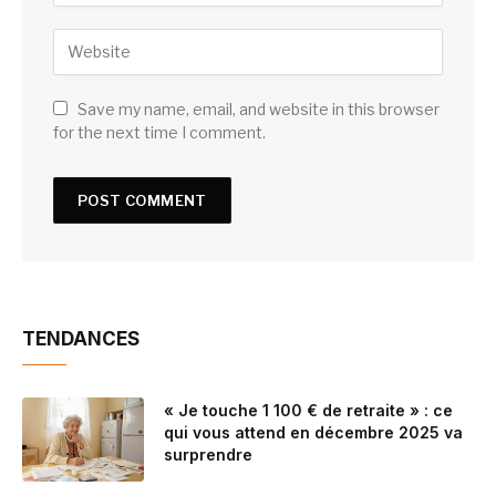
Save my name, email, and website in this browser
for the next time I comment.
TENDANCES
« Je touche 1 100 € de retraite » : ce
qui vous attend en décembre 2025 va
surprendre