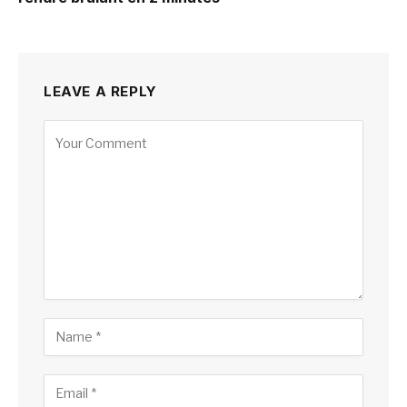
LEAVE A REPLY
Alternative: