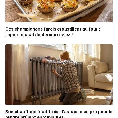
Ces champignons farcis croustillent au four :
l’apéro chaud dont vous rêviez !
Son chauffage était froid : l’astuce d’un pro pour le
rendre brûlant en 2 minutes