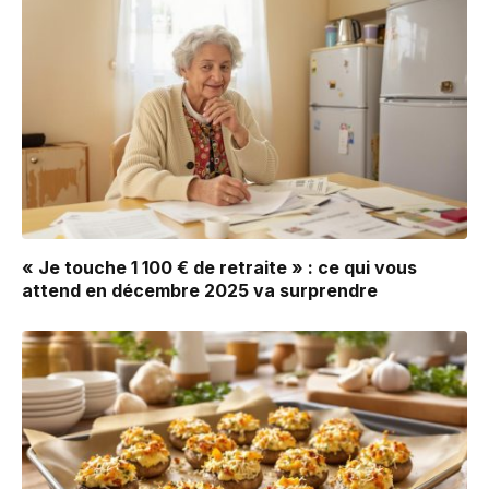
« Je touche 1 100 € de retraite » : ce qui vous
attend en décembre 2025 va surprendre