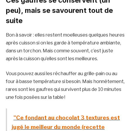
Ces gaufres se conservent (un
peu), mais se savourent tout de
suite
Bon à savoir : elles restent moelleuses quelques heures
après cuisson si on les garde à température ambiante,
dans un torchon. Mais comme souvent, c’est juste
après la cuisson qu’elles sont les meilleures.
Vous pouvez aussi les réchauffer au grille-pain ou au
four à basse température si besoin. Mais honnêtement,
rares sont les gaufres qui survivent plus de 10 minutes
une fois posées sur la table !
"Ce fondant au chocolat 3 textures est
jugé le meilleur du monde (recette