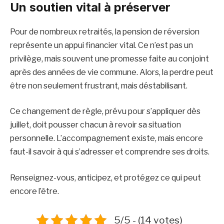
Un soutien vital à préserver
Pour de nombreux retraités, la pension de réversion
représente un appui financier vital. Ce n’est pas un
privilège, mais souvent une promesse faite au conjoint
après des années de vie commune. Alors, la perdre peut
être non seulement frustrant, mais déstabilisant.
Ce changement de règle, prévu pour s’appliquer dès
juillet, doit pousser chacun à revoir sa situation
personnelle. L’accompagnement existe, mais encore
faut-il savoir à qui s’adresser et comprendre ses droits.
Renseignez-vous, anticipez, et protégez ce qui peut
encore l’être.
5/5 - (14 votes)