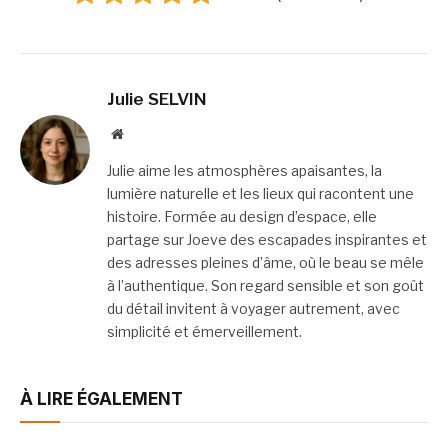
Julie SELVIN
Website
Julie aime les atmosphères apaisantes, la
lumière naturelle et les lieux qui racontent une
histoire. Formée au design d’espace, elle
partage sur Joeve des escapades inspirantes et
des adresses pleines d’âme, où le beau se mêle
à l’authentique. Son regard sensible et son goût
du détail invitent à voyager autrement, avec
simplicité et émerveillement.
À LIRE ÉGALEMENT