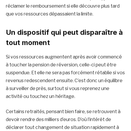
réclamer le remboursement si elle découvre plus tard
que vos ressources dépassaient la limite.
Un dispositif qui peut disparaître à
tout moment
Si vos ressources augmentent après avoir commencé
à toucher la pension de réversion, celle-ci peut être
suspendue. Et elle ne sera pas forcément rétablie si vos
revenus redescendent ensuite. C’est donc un équilibre
à surveiller de près, surtout si vous reprenez une
activité ou touchez un héritage.
Certains retraités, pensant bien faire, se retrouvent à
devoir rendre des milliers d’euros. D’où l’intérêt de
déclarer tout changement de situation rapidement à