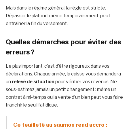
Mais dans le régime général, la règle est stricte.
Dépasser le plafond, même temporairement, peut
entraîner la fin du versement.
Quelles démarches pour éviter des
erreurs ?
Le plus important, c’est d’être rigoureux dans vos
déclarations. Chaque année, la caisse vous demandera
un
relevé de situation
pour vérifier vos revenus. Ne
sous-estimez jamais un petit changement : même un
contrat à mi-temps ou la vente d’un bien peut vous faire
franchir le seuil fatidique.
Ce feuilleté au saumon rend accro :