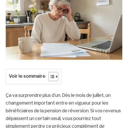
Voir le sommaire
Ça va surprendre plus d’un. Dès le mois de juillet, un
changement important entre en vigueur pour les
bénéficiaires de la pension de réversion. Si vos revenus
dépassent un certain seuil, vous pourriez tout
simplement perdre ce précieux complément de