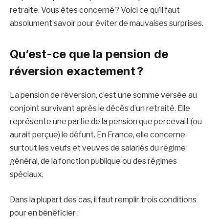
retraite. Vous êtes concerné ? Voici ce qu’il faut
absolument savoir pour éviter de mauvaises surprises.
Qu’est-ce que la pension de
réversion exactement ?
La pension de réversion, c’est une somme versée au
conjoint survivant après le décès d’un retraité. Elle
représente une partie de la pension que percevait (ou
aurait perçue) le défunt. En France, elle concerne
surtout les veufs et veuves de salariés du régime
général, de la fonction publique ou des régimes
spéciaux.
Dans la plupart des cas, il faut remplir trois conditions
pour en bénéficier :