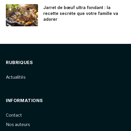
Jarret de bœuf ultra fondant : la
recette secrète que votre famille va
adorer
RUBRIQUES
Actualités
INFORMATIONS
Contact
Nos auteurs