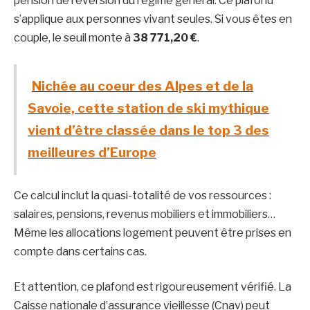
pension de réversion du régime général. Ce plafond
s’applique aux personnes vivant seules. Si vous êtes en
couple, le seuil monte à
38 771,20 €
.
Nichée au coeur des Alpes et de la
Savoie, cette station de ski mythique
vient d’être classée dans le top 3 des
meilleures d’Europe
Ce calcul inclut la quasi-totalité de vos ressources :
salaires, pensions, revenus mobiliers et immobiliers…
Même les allocations logement peuvent être prises en
compte dans certains cas.
Et attention, ce plafond est rigoureusement vérifié. La
Caisse nationale d’assurance vieillesse (Cnav) peut