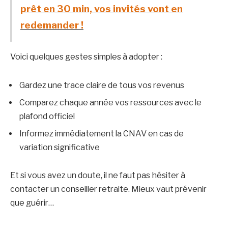
prêt en 30 min, vos invités vont en
redemander !
Voici quelques gestes simples à adopter :
Gardez une trace claire de tous vos revenus
Comparez chaque année vos ressources avec le
plafond officiel
Informez immédiatement la CNAV en cas de
variation significative
Et si vous avez un doute, il ne faut pas hésiter à
contacter un conseiller retraite. Mieux vaut prévenir
que guérir…