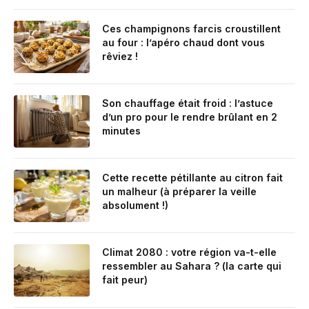
Ces champignons farcis croustillent
au four : l’apéro chaud dont vous
rêviez !
Son chauffage était froid : l’astuce
d’un pro pour le rendre brûlant en 2
minutes
Cette recette pétillante au citron fait
un malheur (à préparer la veille
absolument !)
Climat 2080 : votre région va-t-elle
ressembler au Sahara ? (la carte qui
fait peur)