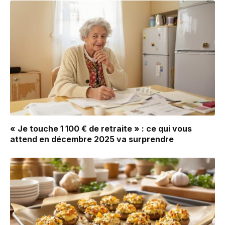
« Je touche 1 100 € de retraite » : ce qui vous
attend en décembre 2025 va surprendre