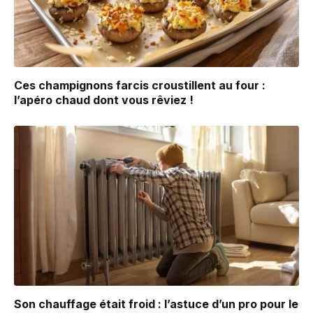
Ces champignons farcis croustillent au four :
l’apéro chaud dont vous rêviez !
Son chauffage était froid : l’astuce d’un pro pour le