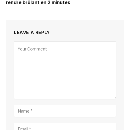
rendre brûlant en 2 minutes
LEAVE A REPLY
Alternative: