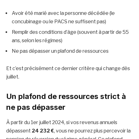
Avoir été marié avec la personne décédée (le
concubinage ou le PACS ne suffisent pas)
Remplir des conditions d’âge (souvent à partir de 55
ans, selon les régimes)
Ne pas dépasser un plafond de ressources
Et c’est précisément ce dernier critère qui change dès
juillet.
Un plafond de ressources strict à
ne pas dépasser
À partir du 1er juillet 2024, si vos revenus annuels
dépassent
24 232 €
, vous ne pourrez plus percevoir la