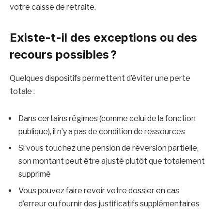
votre caisse de retraite.
Existe-t-il des exceptions ou des
recours possibles ?
Quelques dispositifs permettent d’éviter une perte
totale :
Dans certains régimes (comme celui de la fonction
publique), il n’y a pas de condition de ressources
Si vous touchez une pension de réversion partielle,
son montant peut être ajusté plutôt que totalement
supprimé
Vous pouvez faire revoir votre dossier en cas
d’erreur ou fournir des justificatifs supplémentaires