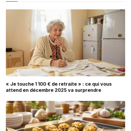
« Je touche 1 100 € de retraite » : ce qui vous
attend en décembre 2025 va surprendre