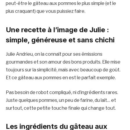
peut-être le gâteau aux pommes le plus simple (et le
plus craquant) que vous puissiez faire.
Une recette à l’image de Julie :
simple, généreuse et sans chichi
Julie Andrieu, on la connaît pour ses émissions
gourmandes et son amour des bons produits. Elle mise
toujours sur la simplicité, mais avec beaucoup de goût.
Et ce gâteau aux pommes en est le parfait exemple.
Pas besoin de robot compliqué, ni d’ingrédients rares.
Juste quelques pommes, un peu de farine, du lait… et
surtout, cette petite touche finale qui change tout.
Les ingrédients du gâteau aux