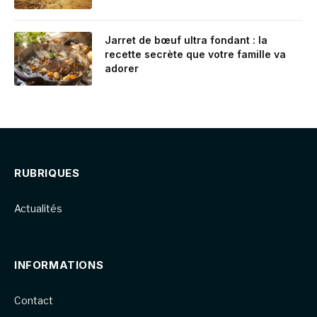
Jarret de bœuf ultra fondant : la
recette secrète que votre famille va
adorer
RUBRIQUES
Actualités
INFORMATIONS
Contact