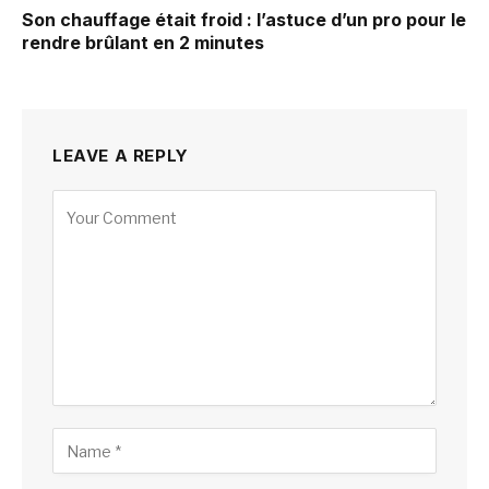
Son chauffage était froid : l’astuce d’un pro pour le
rendre brûlant en 2 minutes
LEAVE A REPLY
Alternative: