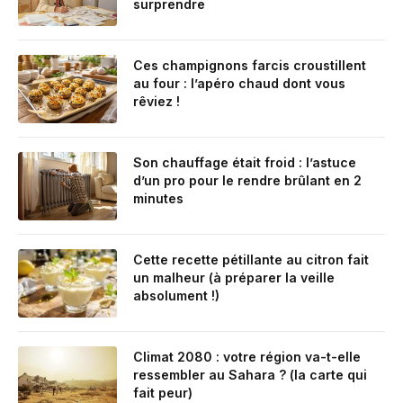
surprendre
Ces champignons farcis croustillent
au four : l’apéro chaud dont vous
rêviez !
Son chauffage était froid : l’astuce
d’un pro pour le rendre brûlant en 2
minutes
Cette recette pétillante au citron fait
un malheur (à préparer la veille
absolument !)
Climat 2080 : votre région va-t-elle
ressembler au Sahara ? (la carte qui
fait peur)