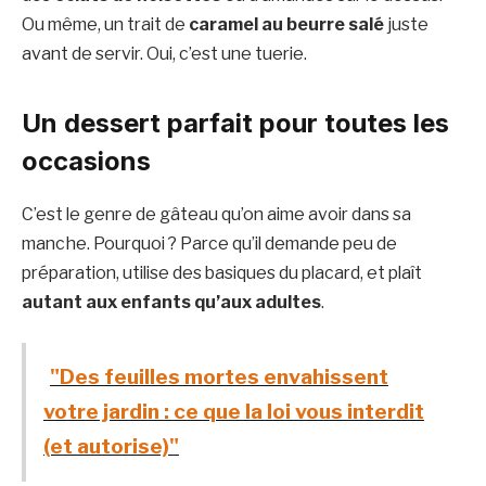
Ou même, un trait de
caramel au beurre salé
juste
avant de servir. Oui, c’est une tuerie.
Un dessert parfait pour toutes les
occasions
C’est le genre de gâteau qu’on aime avoir dans sa
manche. Pourquoi ? Parce qu’il demande peu de
préparation, utilise des basiques du placard, et plaît
autant aux enfants qu’aux adultes
.
"Des feuilles mortes envahissent
votre jardin : ce que la loi vous interdit
(et autorise)"