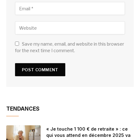
Save my name, email, and website in this browser
for the next time I comment.
TENDANCES
« Je touche 1 100 € de retraite » : ce
qui vous attend en décembre 2025 va