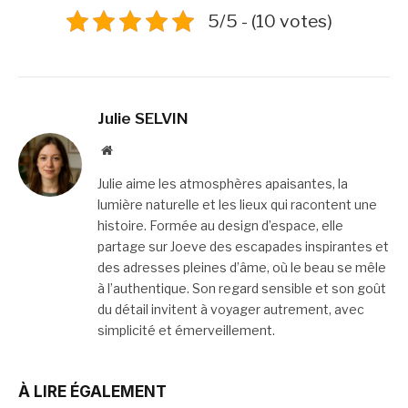
5/5 - (10 votes)
Julie SELVIN
Website
Julie aime les atmosphères apaisantes, la
lumière naturelle et les lieux qui racontent une
histoire. Formée au design d’espace, elle
partage sur Joeve des escapades inspirantes et
des adresses pleines d’âme, où le beau se mêle
à l’authentique. Son regard sensible et son goût
du détail invitent à voyager autrement, avec
simplicité et émerveillement.
À LIRE ÉGALEMENT