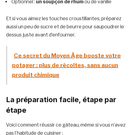
Optionnel :
un soupçon de rhum
ou de vanille
Et si vous aimez les touches croustillantes, préparez
aussi un peu de sucre et de beurre pour saupoudrer le
dessus juste avant d’enfourner.
Ce secret du Moyen Âge booste votre
potager : plus de récoltes, sans aucun
produit chimique
La préparation facile, étape par
étape
Voici comment réussir ce gâteau, même si vous n’avez
pas l’habitude de cuisiner :