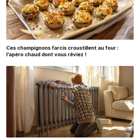
Ces champignons farcis croustillent au four :
l’apéro chaud dont vous rêviez !