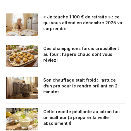
« Je touche 1 100 € de retraite » : ce
qui vous attend en décembre 2025 va
surprendre
Ces champignons farcis croustillent
au four : l’apéro chaud dont vous
rêviez !
Son chauffage était froid : l’astuce
d’un pro pour le rendre brûlant en 2
minutes
Cette recette pétillante au citron fait
un malheur (à préparer la veille
absolument !)