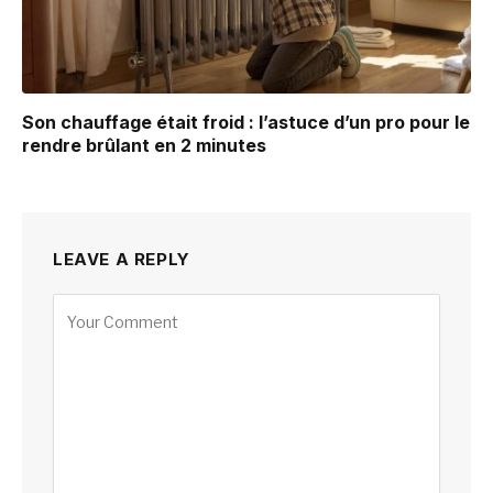
Son chauffage était froid : l’astuce d’un pro pour le
rendre brûlant en 2 minutes
LEAVE A REPLY
Alternative: