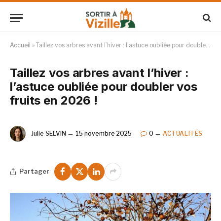
Accueil
»
Taillez vos arbres avant l’hiver : l’astuce oubliée pour doubler vos fruits en 2026 !
Taillez vos arbres avant l’hiver :
l’astuce oubliée pour doubler vos
fruits en 2026 !
Julie SELVIN
15 novembre 2025
0
ACTUALITÉS
Partager