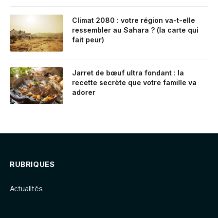
Climat 2080 : votre région va-t-elle
ressembler au Sahara ? (la carte qui
fait peur)
Jarret de bœuf ultra fondant : la
recette secrète que votre famille va
adorer
RUBRIQUES
Actualités