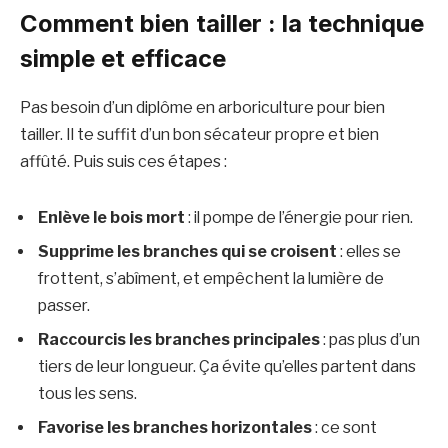
Comment bien tailler : la technique
simple et efficace
Pas besoin d’un diplôme en arboriculture pour bien
tailler. Il te suffit d’un bon sécateur propre et bien
affûté. Puis suis ces étapes :
Enlève le bois mort
: il pompe de l’énergie pour rien.
Supprime les branches qui se croisent
: elles se
frottent, s’abîment, et empêchent la lumière de
passer.
Raccourcis les branches principales
: pas plus d’un
tiers de leur longueur. Ça évite qu’elles partent dans
tous les sens.
Favorise les branches horizontales
: ce sont