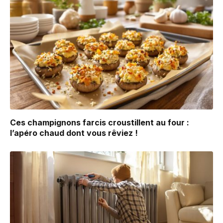
Ces champignons farcis croustillent au four :
l’apéro chaud dont vous rêviez !