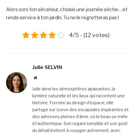
Alors sors ton sécateur, choisis une journée sèche… et
rends service à ton jardin. Tu ne le regretteras pas !
4/5 - (12 votes)
Julie SELVIN
Website
Julie aime les atmosphères apaisantes, la
lumière naturelle et les lieux qui racontent une
histoire. Formée au design d’espace, elle
partage sur Joeve des escapades inspirantes et
des adresses pleines d’âme, où le beau se mêle
à l’authentique. Son regard sensible et son goût
du détail invitent à voyager autrement, avec