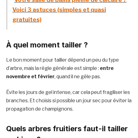
Voici 3 astuces (simples et quasi
gratuites)
À quel moment tailler ?
Le bon moment pour tailler dépend un peu du type
d’arbre, mais la règle générale est simple :
entre
novembre et février
, quand il ne gèle pas.
Évite les jours de gel intense, car cela peut fragiliser les
branches. Et choisis si possible un jour sec pour éviter la
propagation de champignons.
Quels arbres fruitiers faut-il tailler