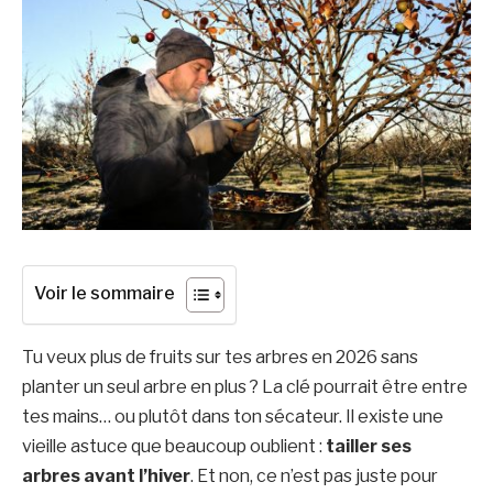
Voir le sommaire
Tu veux plus de fruits sur tes arbres en 2026 sans
planter un seul arbre en plus ? La clé pourrait être entre
tes mains… ou plutôt dans ton sécateur. Il existe une
vieille astuce que beaucoup oublient :
tailler ses
arbres avant l’hiver
. Et non, ce n’est pas juste pour