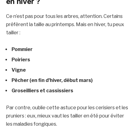
en hiver ?
Ce n’est pas pour tous les arbres, attention. Certains
préfèrent la taille au printemps. Mais en hiver, tu peux
tailler :
Pommier
Poiriers
Vigne
Pêcher (en fin d’hiver, début mars)
Groseilliers et cassissiers
Par contre, oublie cette astuce pour les cerisiers et les
pruniers : eux, mieux vaut les tailler en été pour éviter
les maladies fongiques.