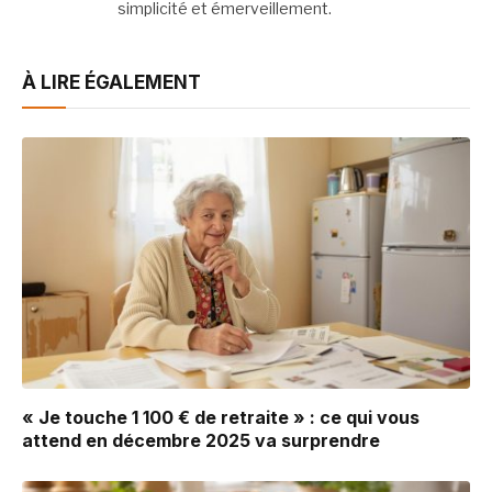
simplicité et émerveillement.
À LIRE ÉGALEMENT
« Je touche 1 100 € de retraite » : ce qui vous
attend en décembre 2025 va surprendre