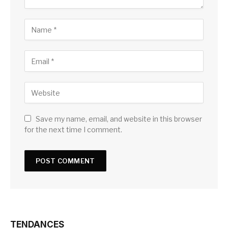
Save my name, email, and website in this browser
for the next time I comment.
TENDANCES